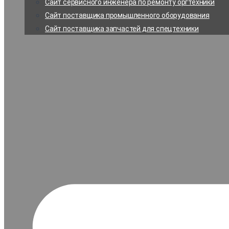
Сайт сервисного инженера по ремонту оргтехники
Сайт поставщика промышленного оборудования
Сайт поставщика запчастей для спецтехники