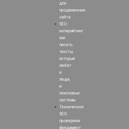
для
продвижения
сайта
SEO-
копирайтинг:
как
писать
тексты,
которые
любят
и
люди,
и
поисковые
системы
Техническое
SEO:
проверяем
фундамент