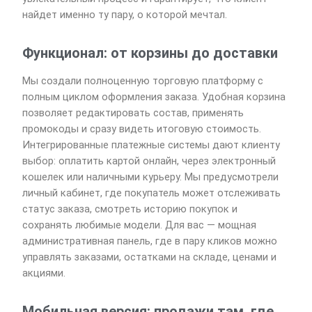
найдет именно ту пару, о которой мечтал.
Функционал: от корзины до доставки
Мы создали полноценную торговую платформу с
полным циклом оформления заказа. Удобная корзина
позволяет редактировать состав, применять
промокоды и сразу видеть итоговую стоимость.
Интегрированные платежные системы дают клиенту
выбор: оплатить картой онлайн, через электронный
кошелек или наличными курьеру. Мы предусмотрели
личный кабинет, где покупатель может отслеживать
статус заказа, смотреть историю покупок и
сохранять любимые модели. Для вас — мощная
административная панель, где в пару кликов можно
управлять заказами, остатками на складе, ценами и
акциями.
Мобильная версия: продажи там, где