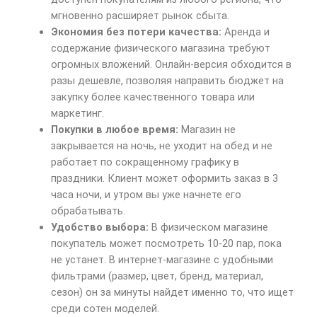
мгновенно расширяет рынок сбыта.
Экономия без потери качества:
Аренда и
содержание физического магазина требуют
огромных вложений. Онлайн-версия обходится в
разы дешевле, позволяя направить бюджет на
закупку более качественного товара или
маркетинг.
Покупки в любое время:
Магазин не
закрывается на ночь, не уходит на обед и не
работает по сокращенному графику в
праздники. Клиент может оформить заказ в 3
часа ночи, и утром вы уже начнете его
обрабатывать.
Удобство выбора:
В физическом магазине
покупатель может посмотреть 10-20 пар, пока
не устанет. В интернет-магазине с удобными
фильтрами (размер, цвет, бренд, материал,
сезон) он за минуты найдет именно то, что ищет
среди сотен моделей.