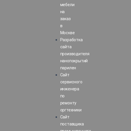
мебели
на
заказ
в
Москве
Разработка
сайта
производителя
нанопокрытий
парилен
Сайт
сервисного
инженера
по
ремонту
оргтехники
Сайт
поставщика