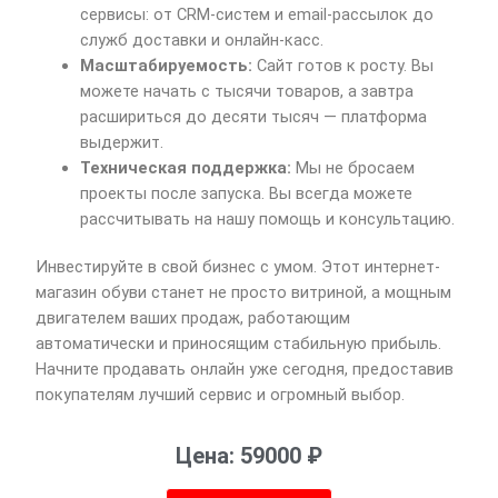
сервисы: от CRM-систем и email-рассылок до
служб доставки и онлайн-касс.
Масштабируемость:
Сайт готов к росту. Вы
можете начать с тысячи товаров, а завтра
расшириться до десяти тысяч — платформа
выдержит.
Техническая поддержка:
Мы не бросаем
проекты после запуска. Вы всегда можете
рассчитывать на нашу помощь и консультацию.
Инвестируйте в свой бизнес с умом. Этот интернет-
магазин обуви станет не просто витриной, а мощным
двигателем ваших продаж, работающим
автоматически и приносящим стабильную прибыль.
Начните продавать онлайн уже сегодня, предоставив
покупателям лучший сервис и огромный выбор.
Цена: 59000 ₽