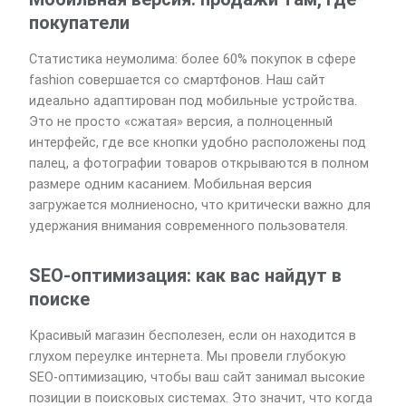
покупатели
Статистика неумолима: более 60% покупок в сфере
fashion совершается со смартфонов. Наш сайт
идеально адаптирован под мобильные устройства.
Это не просто «сжатая» версия, а полноценный
интерфейс, где все кнопки удобно расположены под
палец, а фотографии товаров открываются в полном
размере одним касанием. Мобильная версия
загружается молниеносно, что критически важно для
удержания внимания современного пользователя.
SEO-оптимизация: как вас найдут в
поиске
Красивый магазин бесполезен, если он находится в
глухом переулке интернета. Мы провели глубокую
SEO-оптимизацию, чтобы ваш сайт занимал высокие
позиции в поисковых системах. Это значит, что когда