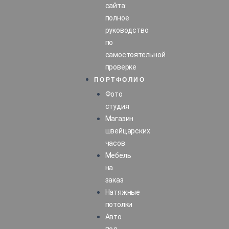
сайта:
полное
руководство
по
самостоятельной
проверке
ПОРТФОЛИО
Фото
студия
Магазин
швейцарских
часов
Мебель
на
заказ
Натяжные
потолки
Авто