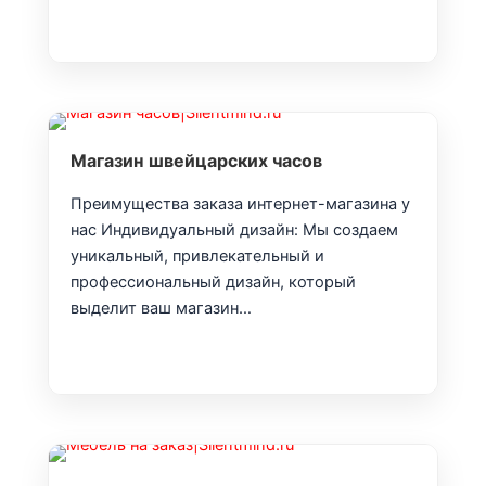
Магазин швейцарских часов
Преимущества заказа интернет-магазина у
нас Индивидуальный дизайн: Мы создаем
уникальный, привлекательный и
профессиональный дизайн, который
выделит ваш магазин…