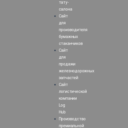
тату-
салона
Сайт
для
производителя
бумажных
стаканчиков
Сайт
для
продажи
железнодорожных
запчастей
Сайт
логистической
компании
Log
Hub
Производство
премиальной