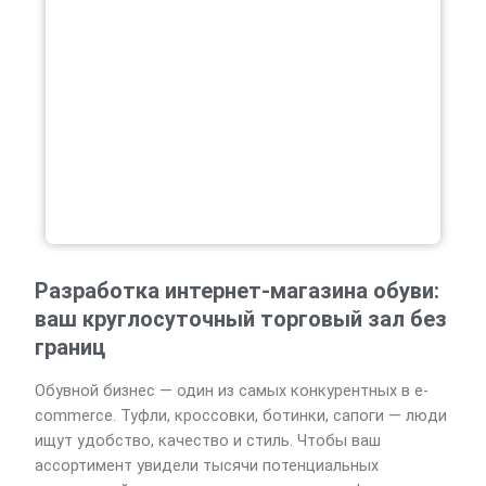
Разработка интернет-магазина обуви:
ваш круглосуточный торговый зал без
границ
Обувной бизнес — один из самых конкурентных в e-
commerce. Туфли, кроссовки, ботинки, сапоги — люди
ищут удобство, качество и стиль. Чтобы ваш
ассортимент увидели тысячи потенциальных