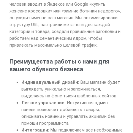
человек вводит в Яндексе или Google «купить
женские кроссовки» или «зимние ботинки недорого»,
он увидит именно ваш магазин. Мы оптимизировали
структуру URL, настроили мета-теги для каждой
категории и товара, создали правильные заголовки и
работаем над семантическим ядром, чтобы
привлекать максимально целевой трафик.
Преимущества работы с нами для
вашего обувного бизнеса
Индивидуальный дизайн:
Ваш магазин будет
выглядеть уникально и запоминаться,
выделяясь на фоне тысяч шаблонных сайтов.
Легкое управление:
Интуитивная админ-
панель позволяет добавлять товары,
описывать новинки и управлять акциями без
помощи программиста.
Интеграции:
Мы подключаем все необходимые