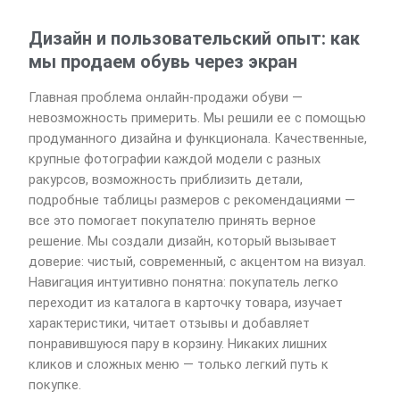
Дизайн и пользовательский опыт: как
мы продаем обувь через экран
Главная проблема онлайн-продажи обуви —
невозможность примерить. Мы решили ее с помощью
продуманного дизайна и функционала. Качественные,
крупные фотографии каждой модели с разных
ракурсов, возможность приблизить детали,
подробные таблицы размеров с рекомендациями —
все это помогает покупателю принять верное
решение. Мы создали дизайн, который вызывает
доверие: чистый, современный, с акцентом на визуал.
Навигация интуитивно понятна: покупатель легко
переходит из каталога в карточку товара, изучает
характеристики, читает отзывы и добавляет
понравившуюся пару в корзину. Никаких лишних
кликов и сложных меню — только легкий путь к
покупке.