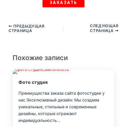
ЗАКАЗАТЬ
СЛЕДУЮЩАЯ
ПРЕДЫДУЩАЯ
СТРАНИЦА
СТРАНИЦА
Похожие записи
Фото студия
Преимущества заказа сайта фотостудии у
нас Эксклюзивный дизайн: Мы создаем
уникальные, стильные и современные
дизайны, которые отражают
индивидуальность…