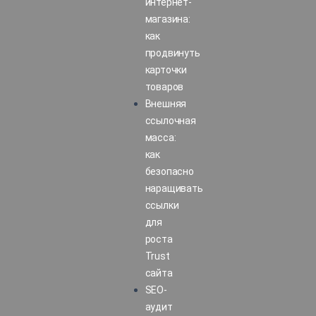
интернет-
магазина:
как
продвинуть
карточки
товаров
Внешняя
ссылочная
масса:
как
безопасно
наращивать
ссылки
для
роста
Trust
сайта
SEO-
аудит