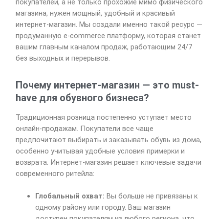
покупателей, а не только прохожие мимо физического
магазина, нужен мощный, удобный и красивый
интернет-магазин. Мы создали именно такой ресурс —
продуманную e-commerce платформу, которая станет
вашим главным каналом продаж, работающим 24/7
без выходных и перерывов.
Почему интернет-магазин — это must-
have для обувного бизнеса?
Традиционная розница постепенно уступает место
онлайн-продажам. Покупатели все чаще
предпочитают выбирать и заказывать обувь из дома,
особенно учитывая удобные условия примерки и
возврата. Интернет-магазин решает ключевые задачи
современного ритейла:
Глобальный охват:
Вы больше не привязаны к
одному району или городу. Ваш магазин
доступен покупателям из любого региона, что