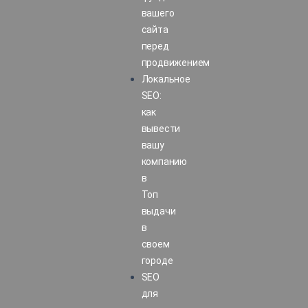
вашего
сайта
перед
продвижением
Локальное
SEO:
как
вывести
вашу
компанию
в
Топ
выдачи
в
своем
городе
SEO
для