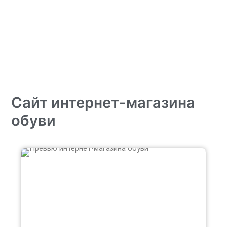
Сайт интернет-магазина
обуви