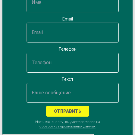
Email
Телефон
Текст
ОТПРАВИТЬ
Нажимая кнопку, вы даете согласие на
обработку персональных данных