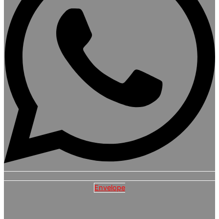
Envelope