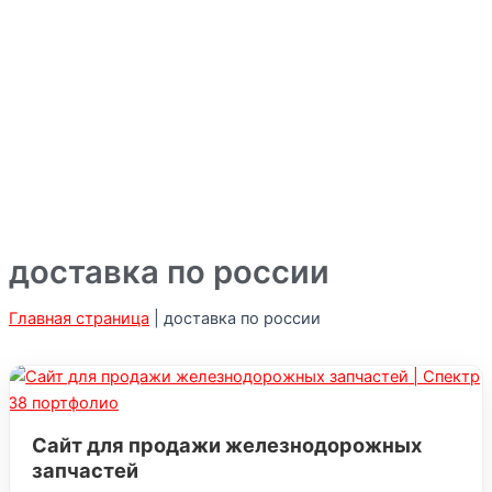
доставка по россии
Главная страница
|
доставка по россии
Сайт для продажи железнодорожных
запчастей