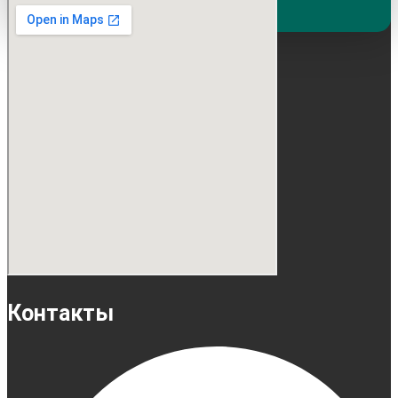
Контакты