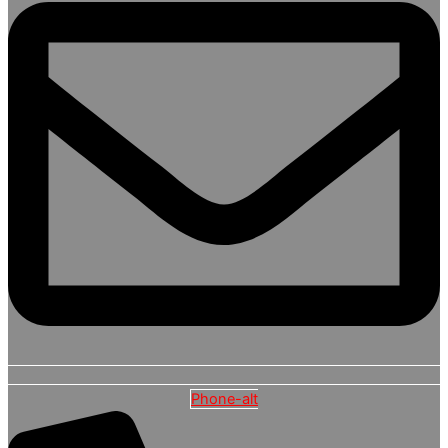
Phone-alt