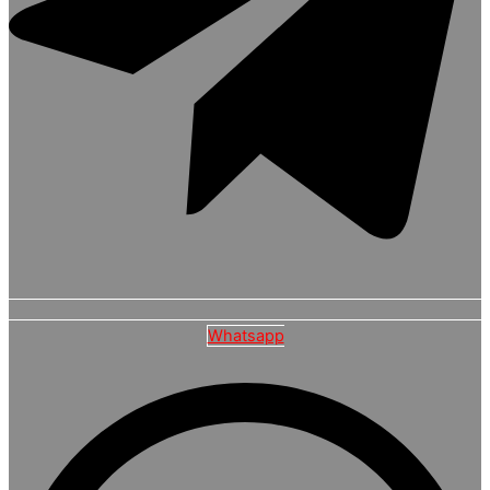
Whatsapp