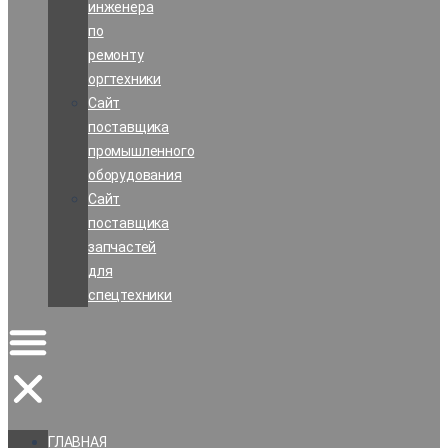
инженера
по
ремонту
оргтехники
Сайт
поставщика
промышленного
оборудования
Сайт
поставщика
запчастей
для
спецтехники
ГЛАВНАЯ