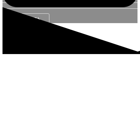
ЗАКАЗАТЬ
доставка по россии