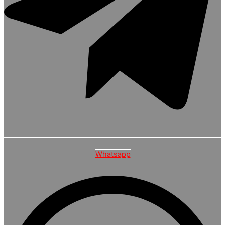
Whatsapp