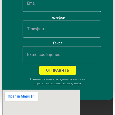
Телефон
Текст
ОТПРАВИТЬ
Нажимая кнопку, вы даете согласие на
обработку персональных данных