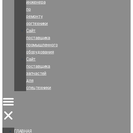
инженера
по
ремонту
оргтехники
Сайт
поставщика
промышленного
оборудования
Сайт
поставщика
запчастей
для
спецтехники
ГЛАВНАЯ