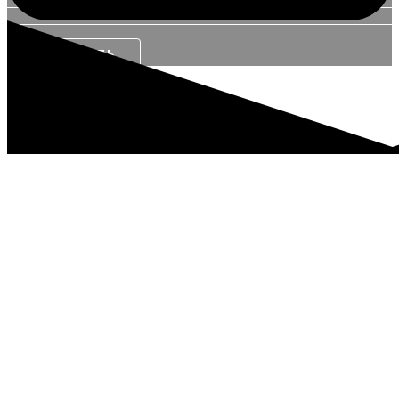
ЗАКАЗАТЬ
зачем нужно seo