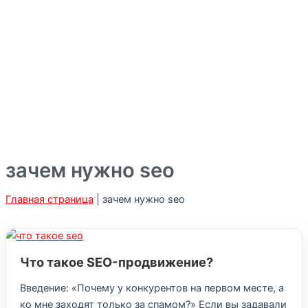
зачем нужно seo
Главная страница
|
зачем нужно seo
Что такое SEO-продвижение?
Введение: «Почему у конкурентов на первом месте, а
ко мне заходят только за спамом?» Если вы задавали