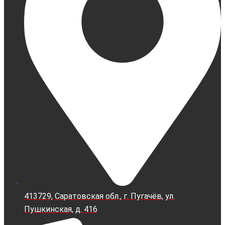
413729, Саратовская обл., г. Пугачёв, ул.
Пушкинская, д. 416