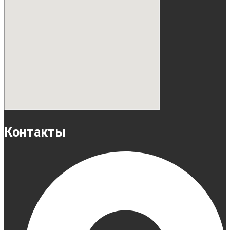
Контакты