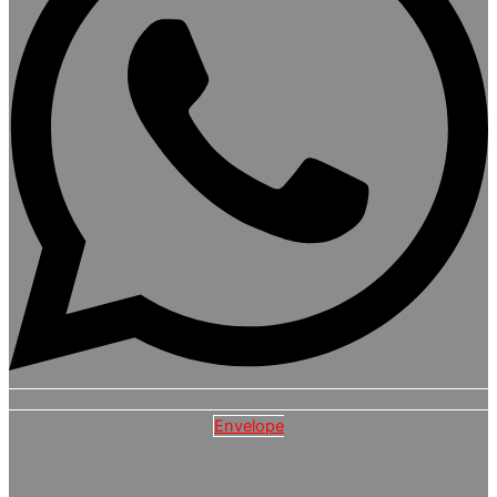
Envelope