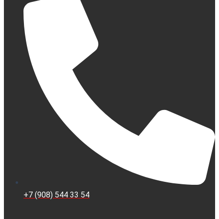
+7 (908) 544 33 54