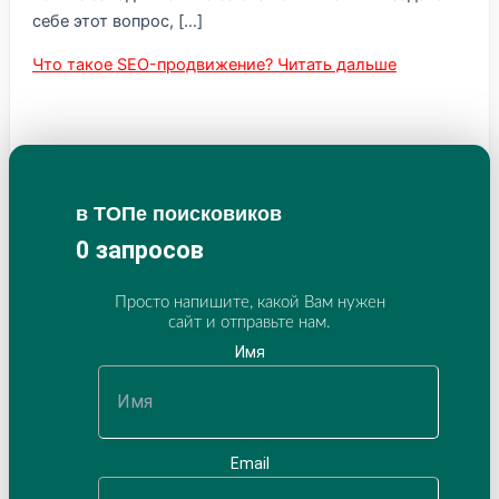
себе этот вопрос, […]
Что такое SEO-продвижение?
Читать дальше
в ТОПе поисковиков
0
запросов
Просто напишите, какой Вам нужен
сайт и отправьте нам.
Имя
Email