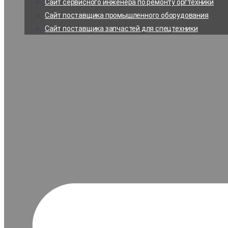
Сайт сервисного инженера по ремонту оргтехники
Сайт поставщика промышленного оборудования
Сайт поставщика запчастей для спецтехники