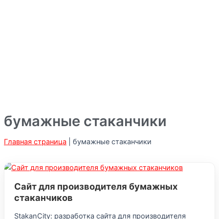
бумажные стаканчики
Главная страница
|
бумажные стаканчики
Сайт для производителя бумажных
стаканчиков
StakanCity: разработка сайта для производителя