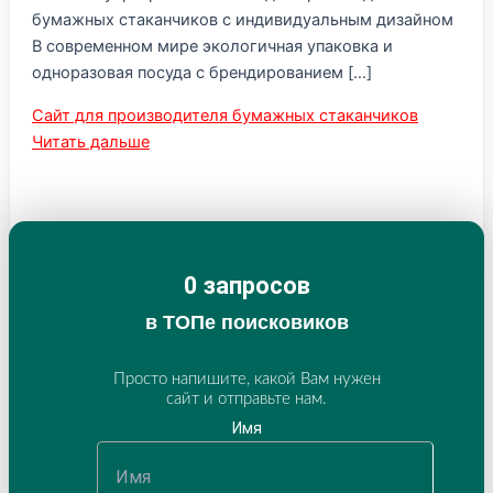
бумажных стаканчиков с индивидуальным дизайном
В современном мире экологичная упаковка и
одноразовая посуда с брендированием […]
Сайт для производителя бумажных стаканчиков
Читать дальше
0
 запросов
в ТОПе поисковиков
Просто напишите, какой Вам нужен
сайт и отправьте нам.
Имя