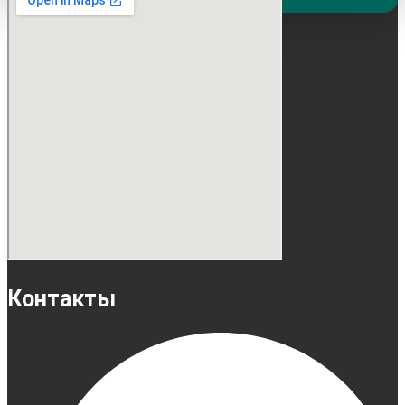
Контакты