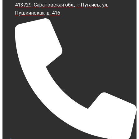
413729, Саратовская обл., г. Пугачёв, ул.
Пушкинская, д. 416