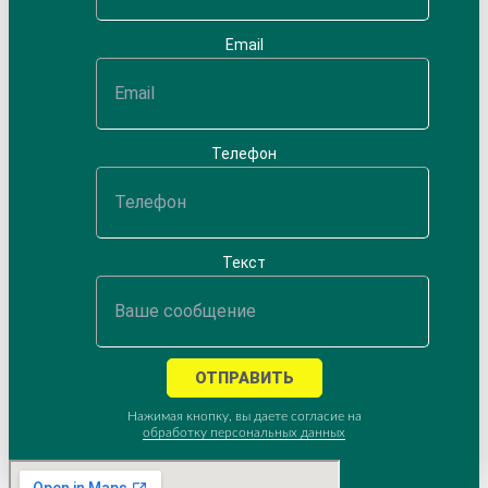
Email
Телефон
Текст
ОТПРАВИТЬ
Нажимая кнопку, вы даете согласие на
обработку персональных данных