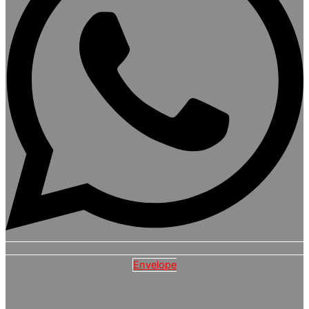
Envelope