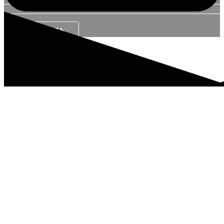
ЗАКАЗАТЬ
бумажные стаканчики