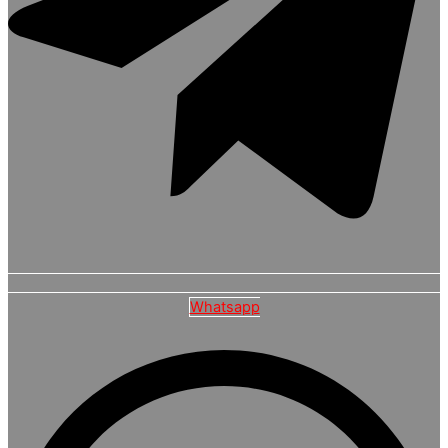
Whatsapp