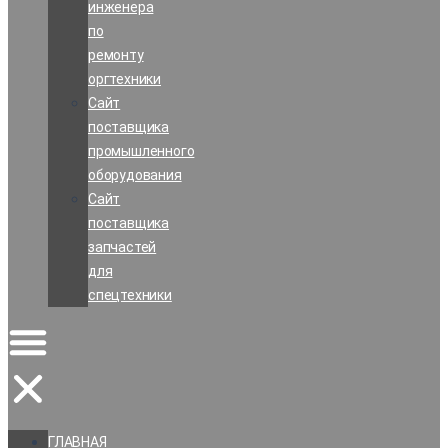
инженера
по
ремонту
оргтехники
Сайт
поставщика
промышленного
оборудования
Сайт
поставщика
запчастей
для
спецтехники
ГЛАВНАЯ